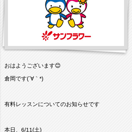
おはようございます😊
倉岡です(´∀｀*)
有料レッスンについてのお知らせです
本日、6/11(土)