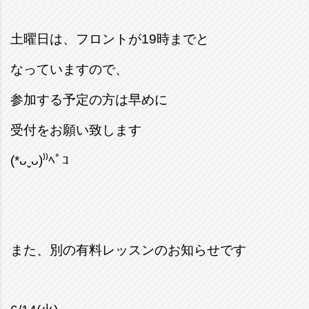
土曜日は、フロントが19時までと
なっていますので、
参加する予定の方は早めに
受付をお願い致します
(*ᴗˬᴗ)⁾⁾ﾍﾟｺ
また、別の有料レッスンのお知らせです