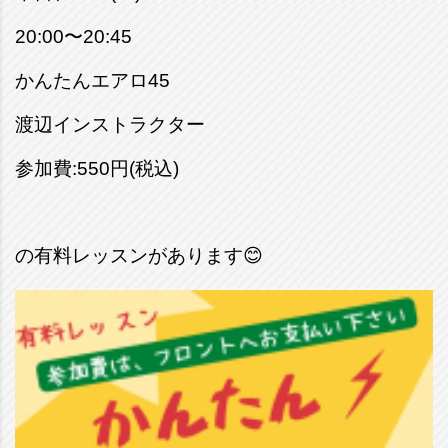
20:00〜20:45
かんたんエアロ45
渡辺インストラクター
参加費:550円(税込)
の有料レッスンがあります😊