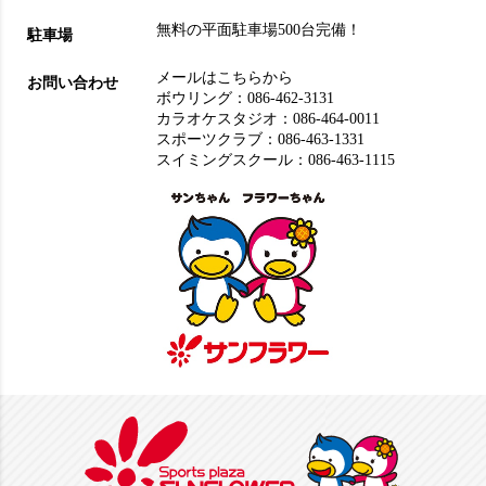
無料の平面駐車場500台完備！
駐車場
メールはこちらから
お問い合わせ
ボウリング：
086-462-3131
カラオケスタジオ：
086-464-0011
スポーツクラブ：
086-463-1331
スイミングスクール：
086-463-1115