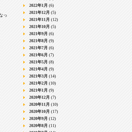
2022年1月
(6)
2021年12月
(5)
なっ
2021年11月
(12)
2021年10月
(5)
2021年9月
(6)
2021年8月
(9)
2021年7月
(6)
2021年6月
(7)
2021年5月
(8)
2021年4月
(9)
2021年3月
(14)
2021年2月
(10)
2021年1月
(9)
2020年12月
(7)
2020年11月
(10)
2020年10月
(17)
2020年9月
(12)
2020年8月
(11)