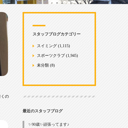
スタッフブログカテゴリー
スイミング
(1,115)
スポーツクラブ
(1,945)
未分類
(8)
書くの
最近のスタッフブログ
✨90歳✨頑張ってます♪