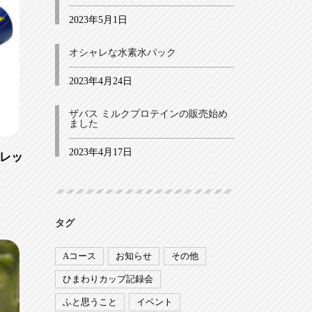
2023年5月1日
オシャレな水素水パック
2023年4月24日
ザバス ミルクプロテインの販売始め
ました
2023年4月17日
レッ
タグ
Aコース
お知らせ
その他
ひまわりカップ記録会
ふと思うこと
イベント