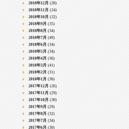
2018年12月
(28)
2018年11月
(24)
2018年10月
(32)
2018年9月
(35)
2018年8月
(34)
2018年7月
(49)
2018年6月
(34)
2018年5月
(34)
2018年4月
(36)
2018年3月
(41)
2018年2月
(31)
2018年1月
(30)
2017年12月
(26)
2017年11月
(29)
2017年10月
(30)
2017年9月
(29)
2017年8月
(32)
2017年7月
(34)
2017年6月
(30)