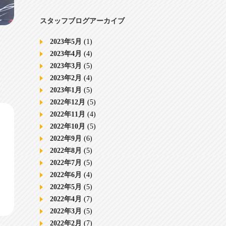
スタッフブログアーカイブ
2023年5月
(1)
2023年4月
(4)
2023年3月
(5)
2023年2月
(4)
2023年1月
(5)
2022年12月
(5)
2022年11月
(4)
2022年10月
(5)
2022年9月
(6)
2022年8月
(5)
2022年7月
(5)
2022年6月
(4)
2022年5月
(5)
2022年4月
(7)
2022年3月
(5)
2022年2月
(7)