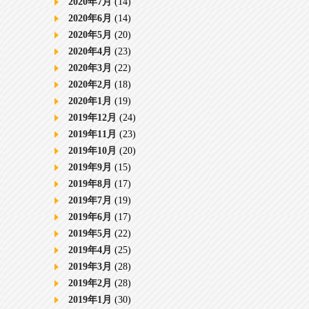
2020年7月
(14)
2020年6月
(14)
2020年5月
(20)
2020年4月
(23)
2020年3月
(22)
2020年2月
(18)
2020年1月
(19)
2019年12月
(24)
2019年11月
(23)
2019年10月
(20)
2019年9月
(15)
2019年8月
(17)
2019年7月
(19)
2019年6月
(17)
2019年5月
(22)
2019年4月
(25)
2019年3月
(28)
2019年2月
(28)
2019年1月
(30)